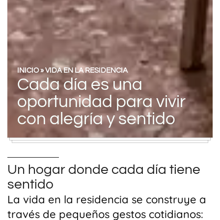
INICIO
»
VIDA EN LA RESIDENCIA
Cada día es una
oportunidad para vivir
con alegría y sentido
Un hogar donde cada día tiene
sentido
La vida en la residencia se construye a
través de pequeños gestos cotidianos: