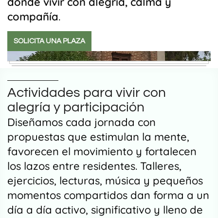
donde vivir con alegría, calma y
compañía
.
SOLICITA UNA PLAZA
Actividades para vivir con
alegría y participación
Diseñamos cada jornada con
propuestas que estimulan la mente,
favorecen el movimiento y fortalecen
los lazos entre residentes. Talleres,
ejercicios, lecturas, música y pequeños
momentos compartidos dan forma a un
día a día activo, significativo y lleno de