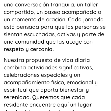
una conversación tranquila, un taller
compartido, un paseo acompañado o
un momento de oración. Cada jornada
está pensada para que las personas se
sientan escuchadas, activas y parte de
una
comunidad
que las acoge con
respeto y cercanía.
Nuestra propuesta de vida diaria
combina actividades significativas,
celebraciones especiales y un
acompañamiento físico, emocional y
espiritual que aporta bienestar y
serenidad. Queremos que cada
residente encuentre aquí
un lugar