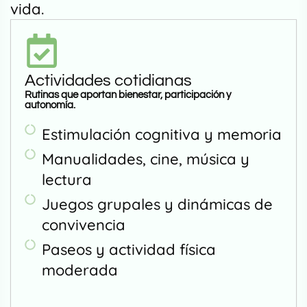
vida.
Actividades cotidianas
Rutinas que aportan bienestar, participación y
autonomía.
Estimulación cognitiva y memoria
Manualidades, cine, música y
lectura
Juegos grupales y dinámicas de
convivencia
Paseos y actividad física
moderada