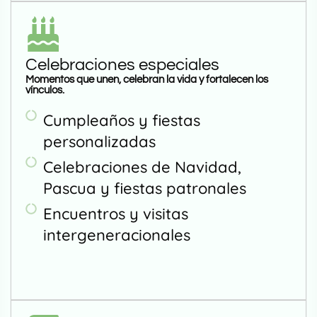
Celebraciones especiales
Momentos que unen, celebran la vida y fortalecen los
vínculos.
Cumpleaños y fiestas
personalizadas
Celebraciones de Navidad,
Pascua y fiestas patronales
Encuentros y visitas
intergeneracionales