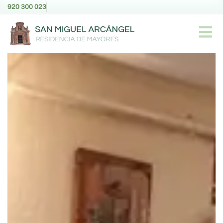
920 300 023