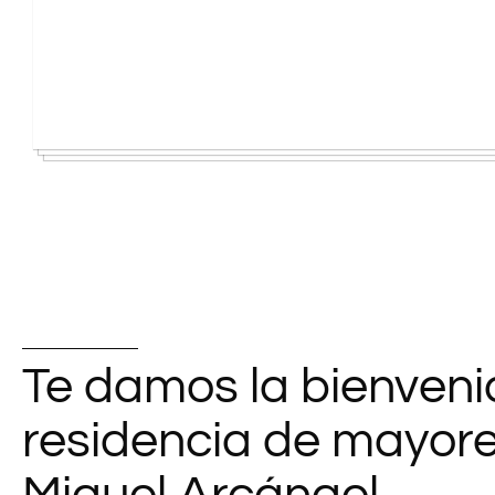
Te damos la bienveni
residencia de mayor