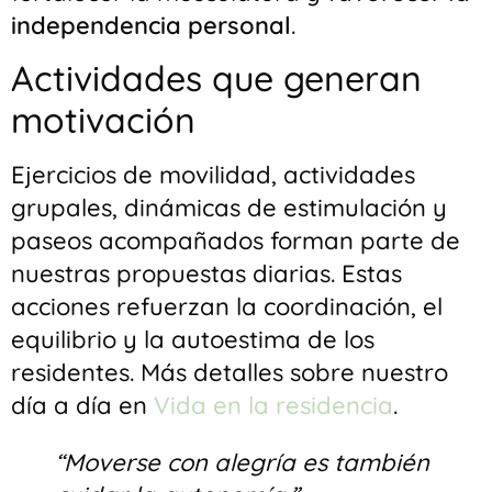
independencia personal
.
Actividades que generan
motivación
Ejercicios de movilidad, actividades
grupales, dinámicas de estimulación y
paseos acompañados forman parte de
nuestras propuestas diarias. Estas
acciones refuerzan la coordinación, el
equilibrio y la autoestima de los
residentes. Más detalles sobre nuestro
día a día en
Vida en la residencia
.
“Moverse con alegría es también