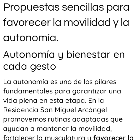
Propuestas sencillas para
favorecer la movilidad y la
autonomía.
Autonomía y bienestar en
cada gesto
La autonomía es uno de los pilares
fundamentales para garantizar una
vida plena en esta etapa. En la
Residencia San Miguel Arcángel
promovemos rutinas adaptadas que
ayudan a mantener la movilidad,
fortalecer la musculatura y
favorecer la