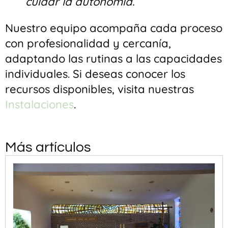
cuidar la autonomía.”
Nuestro equipo acompaña cada proceso
con profesionalidad y cercanía,
adaptando las rutinas a las capacidades
individuales. Si deseas conocer los
recursos disponibles, visita nuestras
Instalaciones
.
Más artículos