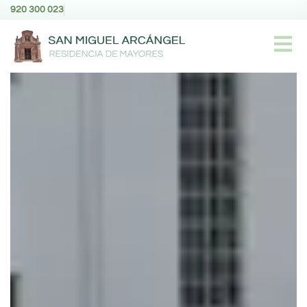
920 300 023